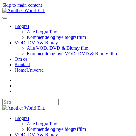
Skip to main content
Biograf
Alle biograffilm
Kommende og nye biograffilm
VOD, DVD & Bluray
Alle VOD, DVD & Bluray film
Kommende og nye VOD, DVD & Bluray film
Om os
Kontakt
HomeUniverse
Biograf
Alle biograffilm
Kommende og nye biograffilm
VOD, DVD & Bluray