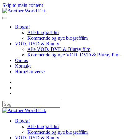
Skip to main content
Biograf
Alle biograffilm
Kommende og nye biograffilm
VOD, DVD & Bluray
Alle VOD, DVD & Bluray film
Kommende og nye VOD, DVD & Bluray film
Om os
Kontakt
HomeUniverse
Biograf
Alle biograffilm
Kommende og nye biograffilm
VOD, DVD & Bluray