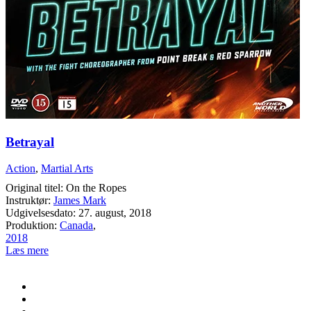
Betrayal
Action
,
Martial Arts
Original titel: On the Ropes
Instruktør:
James Mark
Udgivelsesdato: 27. august, 2018
Produktion:
Canada
,
2018
Læs mere