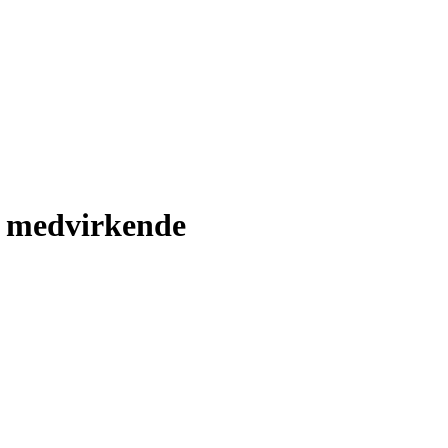
r medvirkende