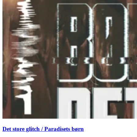
Det store glitch / Paradisets børn