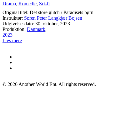
Drama
,
Komedie
,
Sci-fi
Original titel: Det store glitch / Paradisets børn
Instruktør:
Søren Peter Langkjær Bojsen
Udgivelsesdato: 30. oktober, 2023
Produktion:
Danmark
,
2023
Læs mere
©
2026
Another World Ent. All rights reserved.