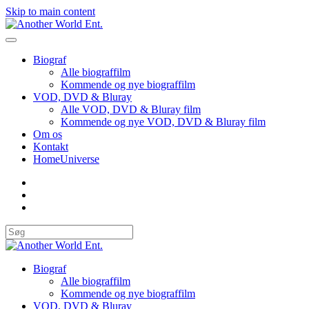
Skip to main content
Biograf
Alle biograffilm
Kommende og nye biograffilm
VOD, DVD & Bluray
Alle VOD, DVD & Bluray film
Kommende og nye VOD, DVD & Bluray film
Om os
Kontakt
HomeUniverse
Biograf
Alle biograffilm
Kommende og nye biograffilm
VOD, DVD & Bluray