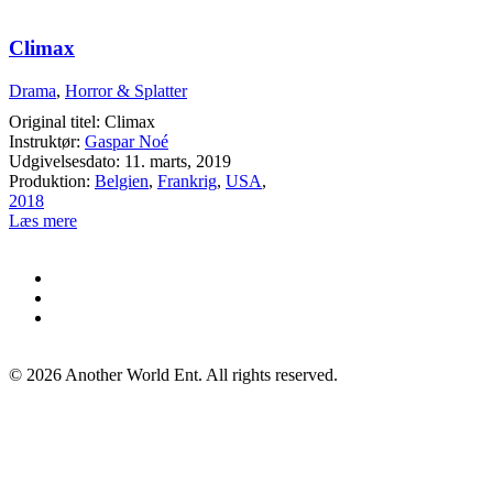
Climax
Drama
,
Horror & Splatter
Original titel: Climax
Instruktør:
Gaspar Noé
Udgivelsesdato: 11. marts, 2019
Produktion:
Belgien
,
Frankrig
,
USA
,
2018
Læs mere
©
2026
Another World Ent. All rights reserved.