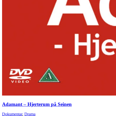
Adamant – Hjerterum på Seinen
Dokumentar
,
Drama