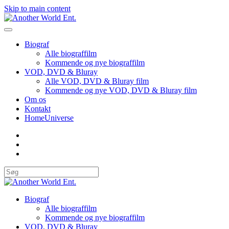
Skip to main content
Biograf
Alle biograffilm
Kommende og nye biograffilm
VOD, DVD & Bluray
Alle VOD, DVD & Bluray film
Kommende og nye VOD, DVD & Bluray film
Om os
Kontakt
HomeUniverse
Biograf
Alle biograffilm
Kommende og nye biograffilm
VOD, DVD & Bluray