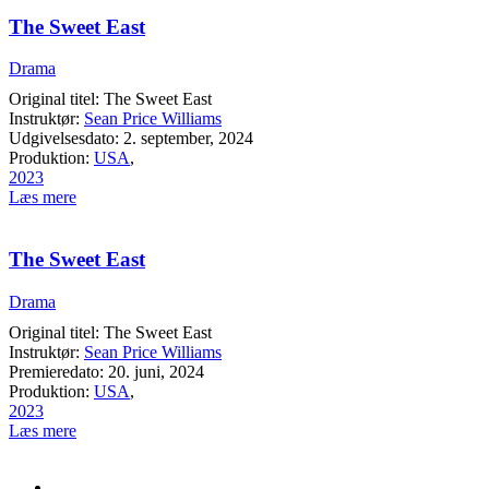
The Sweet East
Drama
Original titel: The Sweet East
Instruktør:
Sean Price Williams
Udgivelsesdato: 2. september, 2024
Produktion:
USA
,
2023
Læs mere
The Sweet East
Drama
Original titel: The Sweet East
Instruktør:
Sean Price Williams
Premieredato: 20. juni, 2024
Produktion:
USA
,
2023
Læs mere