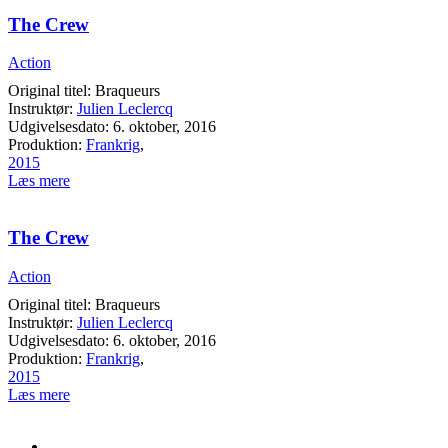
The Crew
Action
Original titel: Braqueurs
Instruktør:
Julien Leclercq
Udgivelsesdato: 6. oktober, 2016
Produktion:
Frankrig
,
2015
Læs mere
The Crew
Action
Original titel: Braqueurs
Instruktør:
Julien Leclercq
Udgivelsesdato: 6. oktober, 2016
Produktion:
Frankrig
,
2015
Læs mere