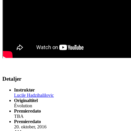
Detaljer
Instruktør
Lucile Hadzihalilovic
Originaltitel
Évolution
Premieredato
TBA
Premieredato
20. oktober, 2016