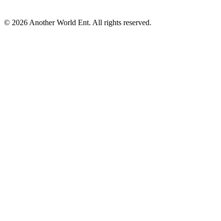
©
2026
Another World Ent. All rights reserved.