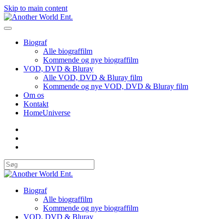
Skip to main content
Biograf
Alle biograffilm
Kommende og nye biograffilm
VOD, DVD & Bluray
Alle VOD, DVD & Bluray film
Kommende og nye VOD, DVD & Bluray film
Om os
Kontakt
HomeUniverse
Biograf
Alle biograffilm
Kommende og nye biograffilm
VOD, DVD & Bluray