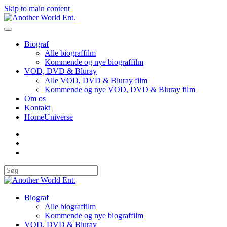
Skip to main content
Biograf
Alle biograffilm
Kommende og nye biograffilm
VOD, DVD & Bluray
Alle VOD, DVD & Bluray film
Kommende og nye VOD, DVD & Bluray film
Om os
Kontakt
HomeUniverse
Biograf
Alle biograffilm
Kommende og nye biograffilm
VOD, DVD & Bluray