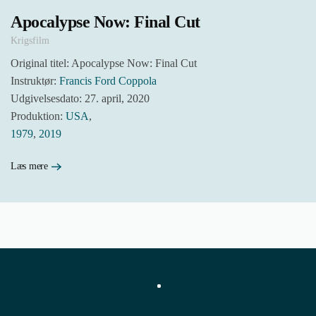
Apocalypse Now: Final Cut
Krigsfilm
Original titel: Apocalypse Now: Final Cut
Instruktør:
Francis Ford Coppola
Udgivelsesdato: 27. april, 2020
Produktion:
USA
,
1979
,
2019
Læs mere